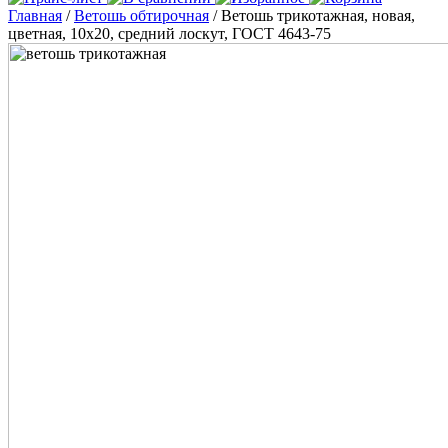
Главная
/
Ветошь обтирочная
/ Ветошь трикотажная, новая,
цветная, 10х20, средний лоскут, ГОСТ 4643-75