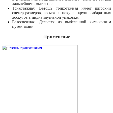
дальнейшего мытья полов.
Трикотажная. Ветошь трикотажная имеет широкий
спектр размеров, возможна покупка крупногабаритных
лоскутов в индивидуальной упаковке.
Белоснежная. Делается из выбеленной химическим
путем ткани.
Применение