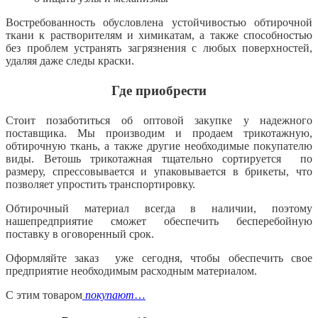
Востребованность обусловлена устойчивостью обтирочной
ткани к растворителям и химикатам, а также способностью
без проблем устранять загрязнения с любых поверхностей,
удаляя даже следы краски.
Где приобрести
Стоит позаботиться об оптовой закупке у надежного
поставщика. Мы производим и продаем трикотажную,
обтирочную ткань, а также другие необходимые покупателю
виды. Ветошь трикотажная тщательно сортируется по
размеру, спрессовывается и упаковывается в брикеты, что
позволяет упростить транспортировку.
Обтирочный материал всегда в наличии, поэтому
нашепредприятие сможет обеспечить бесперебойную
поставку в оговоренный срок.
Оформляйте заказ уже сегодня, чтобы обеспечить свое
предприятие необходимым расходным материалом.
С этим товаром
покупают
…