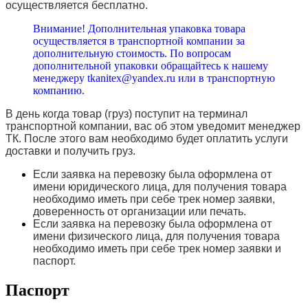
осуществляется бесплатно.
Внимание! Дополнительная упаковка товара
осуществляется в транспортной компании за
дополнительную стоимость. По вопросам
дополнительной упаковки обращайтесь к нашему
менеджеру tkanitex@yandex.ru или в транспортную
компанию.
В день когда товар (груз) поступит на терминал
транспортной компании, вас об этом уведомит менеджер
ТК. После этого вам необходимо будет оплатить услуги
доставки и получить груз.
Если заявка на перевозку была оформлена от
имени юридического лица, для получения товара
необходимо иметь при себе трек номер заявки,
доверенность от организации или печать.
Если заявка на перевозку была оформлена от
имени физического лица, для получения товара
необходимо иметь при себе трек номер заявки и
паспорт.
Паспорт