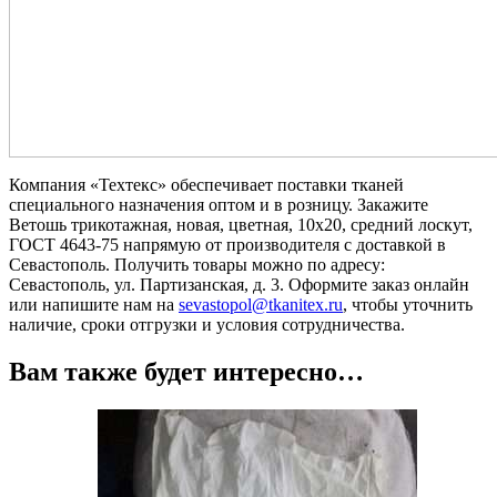
Компания «Техтекс» обеспечивает поставки тканей
специального назначения оптом и в розницу. Закажите
Ветошь трикотажная, новая, цветная, 10х20, средний лоскут,
ГОСТ 4643-75 напрямую от производителя с доставкой в
Севастополь. Получить товары можно по адресу:
Севастополь, ул. Партизанская, д. 3. Оформите заказ онлайн
или напишите нам на
sevastopol@tkanitex.ru
, чтобы уточнить
наличие, сроки отгрузки и условия сотрудничества.
Вам также будет интересно…