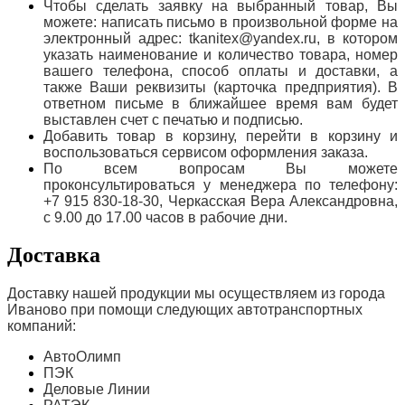
Чтобы сделать заявку на выбранный товар, Вы
можете: написать письмо в произвольной форме на
электронный адрес: tkanitex@yandex.ru, в котором
указать наименование и количество товара, номер
вашего телефона, способ оплаты и доставки, а
также Ваши реквизиты (карточка предприятия). В
ответном письме в ближайшее время вам будет
выставлен счет с печатью и подписью.
Добавить товар в корзину, перейти в корзину и
воспользоваться сервисом оформления заказа.
По всем вопросам Вы можете
проконсультироваться у менеджера по телефону:
+7 915 830-18-30, Черкасская Вера Александровна,
с 9.00 до 17.00 часов в рабочие дни.
Доставка
Доставку нашей продукции мы осуществляем из города
Иваново при помощи следующих автотранспортных
компаний:
АвтоОлимп
ПЭК
Деловые Линии