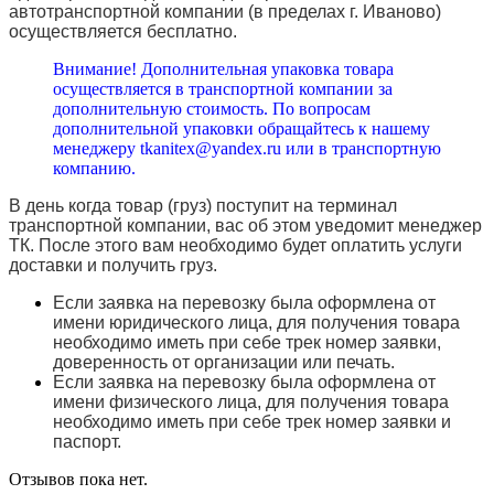
автотранспортной компании (в пределах г. Иваново)
осуществляется бесплатно.
Внимание! Дополнительная упаковка товара
осуществляется в транспортной компании за
дополнительную стоимость. По вопросам
дополнительной упаковки обращайтесь к нашему
менеджеру tkanitex@yandex.ru или в транспортную
компанию.
В день когда товар (груз) поступит на терминал
транспортной компании, вас об этом уведомит менеджер
ТК. После этого вам необходимо будет оплатить услуги
доставки и получить груз.
Если заявка на перевозку была оформлена от
имени юридического лица, для получения товара
необходимо иметь при себе трек номер заявки,
доверенность от организации или печать.
Если заявка на перевозку была оформлена от
имени физического лица, для получения товара
необходимо иметь при себе трек номер заявки и
паспорт.
Отзывов пока нет.