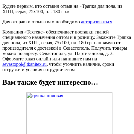
Будьте первым, кто оставил отзыв на «Тряпка для пола, из
ХПП, серая, 75х100, пл. 180 гр.»
Для отправки отзыва вам необходимо
авторизоваться
.
Компания «Техтекс» обеспечивает поставки тканей
специального назначения оптом и в розницу. Закажите Тряпка
для пола, из ХПП, серая, 75х100, пл. 180 гр. напрямую от
производителя с доставкой в Севастополь. Получить товары
можно по адресу: Севастополь, ул. Партизанская, д. 3.
Оформите заказ онлайн или напишите нам на
sevastopol@tkanitex.ru
, чтобы уточнить наличие, сроки
отгрузки и условия сотрудничества.
Вам также будет интересно…