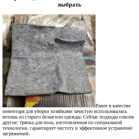
выбрать
Ранее в качестве
инвентаря для уборки хозяйками зачастую использовалась
ветошь из старого белья или одежды. Сейчас подходы совсем
другие: тряпка для пола, изготовленная по специальной
технологии, гарантирует чистоту и эффективное устранение
загрязнений.