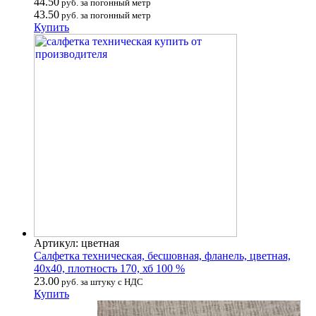
44.50
руб. за погонный метр
43.50
руб. за погонный метр
Купить
Артикул: цветная
Салфетка техническая, бесшовная, фланель, цветная,
40х40, плотность 170, хб 100 %
23.00
руб. за штуку с НДС
Купить