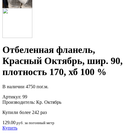
Отбеленная фланель,
Красный Октябрь, шир. 90,
плотность 170, хб 100 %
В наличии
4750 пог.м.
Артикул:
99
Производитель:
Кр. Октябрь
Купили более 242 раз
129.00
руб. за погонный метр
Купить