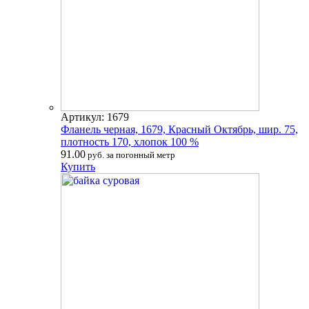
Артикул: 1679
Фланель черная, 1679, Красный Октябрь, шир. 75,
плотность 170, хлопок 100 %
91.00
руб. за погонный метр
Купить