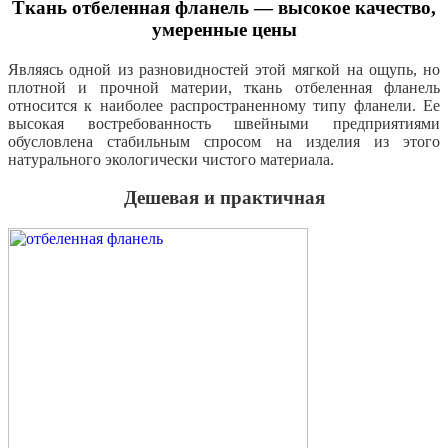
Ткань отбеленная фланель — высокое качество,
умеренные цены
Являясь одной из разновидностей этой мягкой на ощупь, но
плотной и прочной материи, ткань отбеленная фланель
относится к наиболее распространенному типу фланели. Ее
высокая востребованность швейными предприятиями
обусловлена стабильным спросом на изделия из этого
натурального экологически чистого материала.
Дешевая и практичная