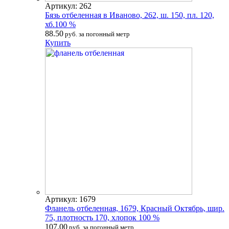
Артикул: 262
Бязь отбеленная в Иваново, 262, ш. 150, пл. 120,
хб.100 %
88.50
руб. за погонный метр
Купить
Артикул: 1679
Фланель отбеленная, 1679, Красный Октябрь, шир.
75, плотность 170, хлопок 100 %
107.00
руб. за погонный метр