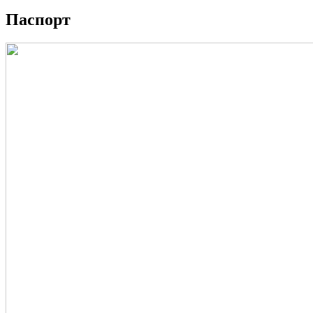
Паспорт