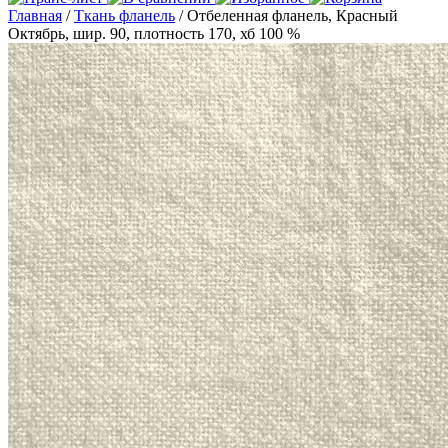
Главная
/
Ткань фланель
/ Отбеленная фланель, Красный
Октябрь, шир. 90, плотность 170, хб 100 %