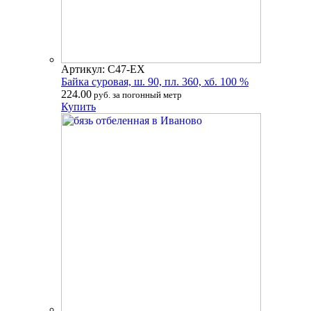
Артикул: С47-ЕХ
Байка суровая, ш. 90, пл. 360, хб. 100 %
224.00
руб. за погонный метр
Купить