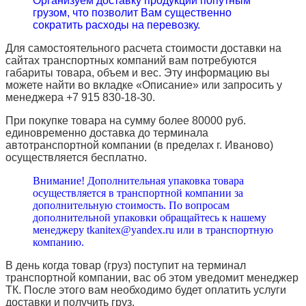
Организуем доставку продукции попутным
грузом, что позволит Вам существенно
сократить расходы на перевозку.
Для самостоятельного расчета стоимости доставки на
сайтах транспортных компаний вам потребуются
габариты товара, объем и вес. Эту информацию вы
можете найти во вкладке «Описание» или запросить у
менеджера +7 915 830-18-30.
При покупке товара на сумму более 80000 руб.
единовременно доставка до терминала
автотранспортной компании (в пределах г. Иваново)
осуществляется бесплатно.
Внимание! Дополнительная упаковка товара
осуществляется в транспортной компании за
дополнительную стоимость. По вопросам
дополнительной упаковки обращайтесь к нашему
менеджеру tkanitex@yandex.ru или в транспортную
компанию.
В день когда товар (груз) поступит на терминал
транспортной компании, вас об этом уведомит менеджер
ТК. После этого вам необходимо будет оплатить услуги
доставки и получить груз.