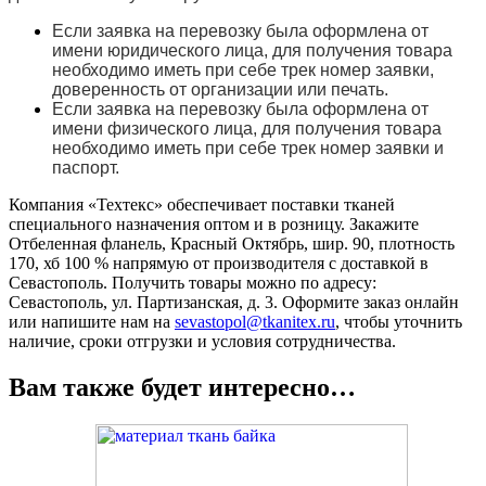
Если заявка на перевозку была оформлена от
имени юридического лица, для получения товара
необходимо иметь при себе трек номер заявки,
доверенность от организации или печать.
Если заявка на перевозку была оформлена от
имени физического лица, для получения товара
необходимо иметь при себе трек номер заявки и
паспорт.
Компания «Техтекс» обеспечивает поставки тканей
специального назначения оптом и в розницу. Закажите
Отбеленная фланель, Красный Октябрь, шир. 90, плотность
170, хб 100 % напрямую от производителя с доставкой в
Севастополь. Получить товары можно по адресу:
Севастополь, ул. Партизанская, д. 3. Оформите заказ онлайн
или напишите нам на
sevastopol@tkanitex.ru
, чтобы уточнить
наличие, сроки отгрузки и условия сотрудничества.
Вам также будет интересно…